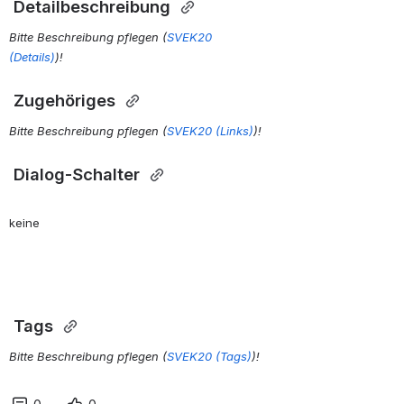
 Detailbeschreibung 
Bitte Beschreibung pflegen (
SVEK20
(Details)
)!
 Zugehöriges 
Bitte Beschreibung pflegen (
SVEK20 (Links)
)!
 Dialog-Schalter 
 Tags 
Bitte Beschreibung pflegen (
SVEK20 (Tags)
)!